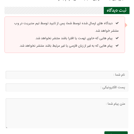
ثبت دیدگاه
دیدگاه های ارسال شده توسط شما، پس از تایید توسط تیم مدیریت در وب
منتشر خواهد شد.
پیام هایی که حاوی تهمت یا افترا باشد منتشر نخواهد شد.
پیام هایی که به غیر از زبان فارسی یا غیر مرتبط باشد منتشر نخواهد شد.