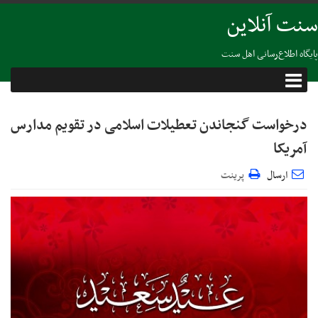
سنت آنلاین
پایگاه اطلاع‌رسانی اهل سنت
درخواست گنجاندن تعطیلات اسلامی در تقویم مدارس
آمریکا
ارسال
پرینت