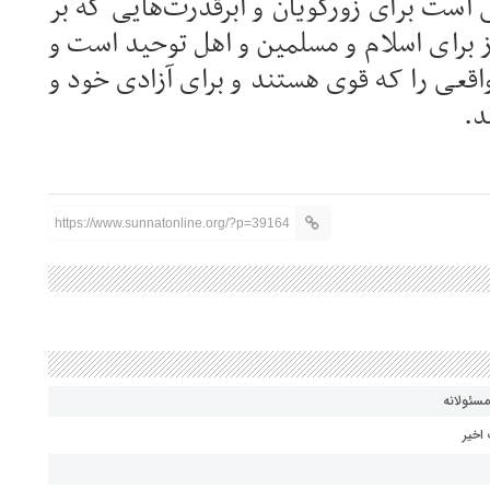
است برای زورگویان و ابرقدرت‌هایی که بر
ز برای اسلام و مسلمین و اهل توحید است و
اقعی را که قوی هستند و برای آزادی خود و
د.
https://www.sunnatonline.org/?p=39164
مسئولانه
اخیر