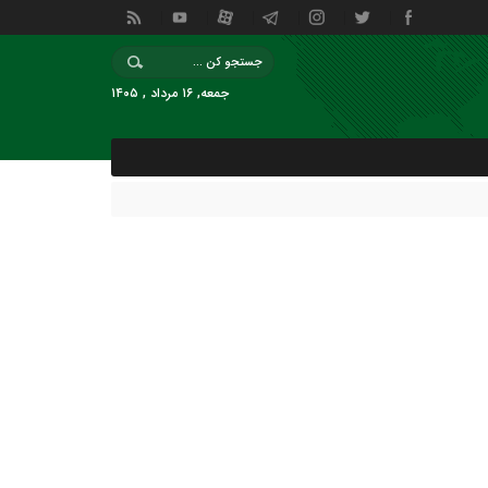
جمعه, ۱۶ مرداد , ۱۴۰۵