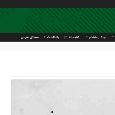
چند رسانه‌ای
کتابخانه
یادداشت
مسائل شرعی