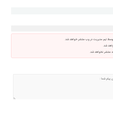
توسط تیم مدیریت در وب منتشر خواهد شد.
واهد شد.
اشد منتشر نخواهد شد.