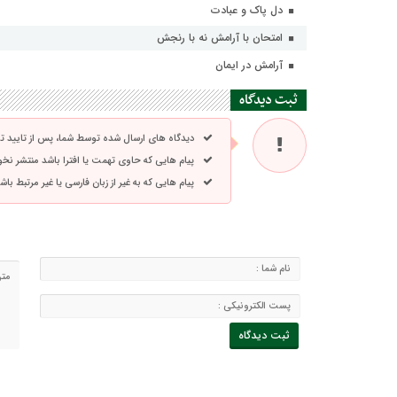
دل پاک و عبادت
امتحان با آرامش نه با رنجش
آرامش در ایمان
ثبت دیدگاه
دیدگاه های ارسال شده توسط شما، پس از تایید 
پیام هایی که حاوی تهمت یا افترا باشد منتشر نخ
پیام هایی که به غیر از زبان فارسی یا غیر مرتبط ب