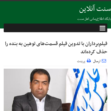
سنت آنلاین
پایگاه اطلاع‌رسانی اهل سنت
فیلم‌برداران با تدوین فیلم قسمت‌های توهین به بنده را
حذف کرده‌اند
ارسال
پرینت