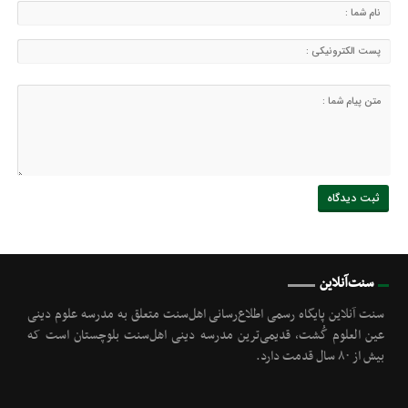
سنت‌آنلاین
سنت آنلاین پایگاه رسمی اطلاع‌رسانی اهل‌سنت متعلق به مدرسه علوم دینی
عین العلوم گُشت, قدیمی‌ترین مدرسه دینی اهل‌سنت بلوچستان است که
بیش از ۸۰ سال قدمت دارد.