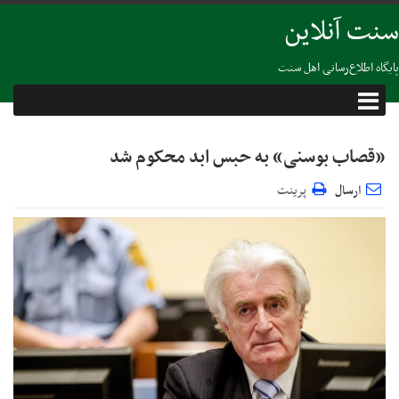
سنت آنلاین
پایگاه اطلاع‌رسانی اهل سنت
«قصاب بوسنی» به حبس ابد محکوم شد
ارسال
پرینت