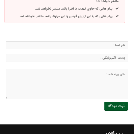
منتشر خواهد شد.
پیام هایی که حاوی تهمت یا افترا باشد منتشر نخواهد شد.
پیام هایی که به غیر از زبان فارسی یا غیر مرتبط باشد منتشر نخواهد شد.