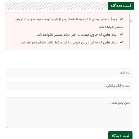
ثبت دیدگاه
دیدگاه های ارسال شده توسط شما، پس از تایید توسط تیم مدیریت در وب
منتشر خواهد شد.
پیام هایی که حاوی تهمت یا افترا باشد منتشر نخواهد شد.
پیام هایی که به غیر از زبان فارسی یا غیر مرتبط باشد منتشر نخواهد شد.