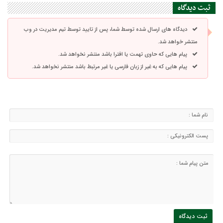
ثبت دیدگاه
دیدگاه های ارسال شده توسط شما، پس از تایید توسط تیم مدیریت در وب
منتشر خواهد شد.
پیام هایی که حاوی تهمت یا افترا باشد منتشر نخواهد شد.
پیام هایی که به غیر از زبان فارسی یا غیر مرتبط باشد منتشر نخواهد شد.