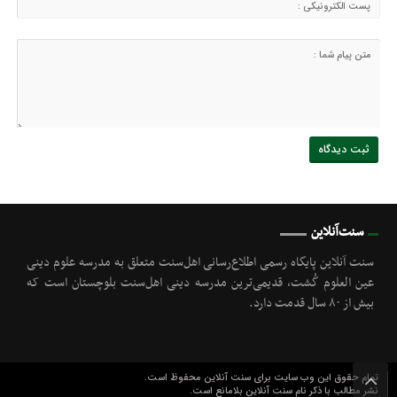
سنت‌آنلاین
سنت آنلاین پایگاه رسمی اطلاع‌رسانی اهل‌سنت متعلق به مدرسه علوم دینی
عین العلوم گُشت, قدیمی‌ترین مدرسه دینی اهل‌سنت بلوچستان است که
بیش از ۸۰ سال قدمت دارد.
تمام حقوق این وب سایت برای سنت آنلاین محفوظ است.
نشر مطالب با ذکر نام سنت آنلاین بلامانع است.