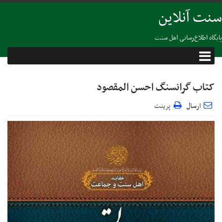
سنت آنلاین
پایگاه اطلاع‌رسانی اهل سنت
کتاب گرانسنگ احسن المقصود
ارسال
پرینت