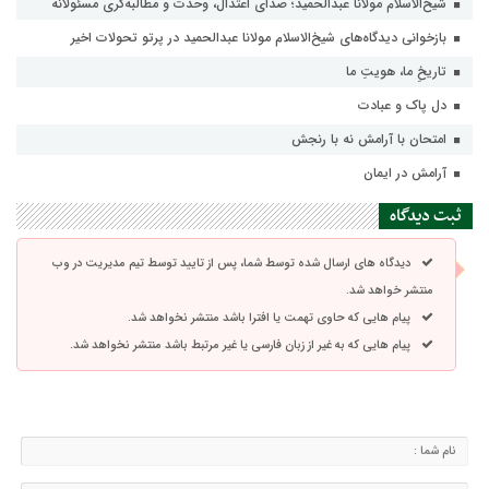
شیخ‌الاسلام مولانا عبدالحمید؛ صدای اعتدال، وحدت و مطالبه‌گری مسئولانه
بازخوانی دیدگاه‌های شیخ‌الاسلام مولانا عبدالحمید در پرتو تحولات اخیر
تاریخِ ما، هویتِ ما
دل پاک و عبادت
امتحان با آرامش نه با رنجش
آرامش در ایمان
ثبت دیدگاه
دیدگاه های ارسال شده توسط شما، پس از تایید توسط تیم مدیریت در وب
منتشر خواهد شد.
پیام هایی که حاوی تهمت یا افترا باشد منتشر نخواهد شد.
پیام هایی که به غیر از زبان فارسی یا غیر مرتبط باشد منتشر نخواهد شد.