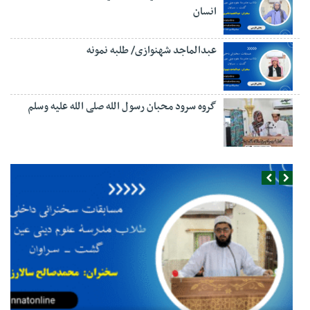
انسان
عبدالماجد شهنوازی/ طلبه نمونه
گروه سرود محبان رسول الله صلی الله علیه وسلم