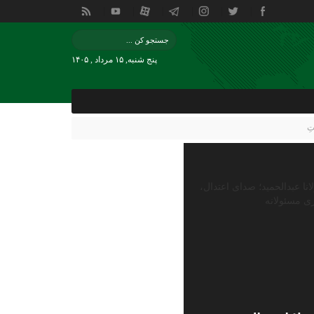
پنج شنبه, ۱۵ مرداد , ۱۴۰۵
اتِ