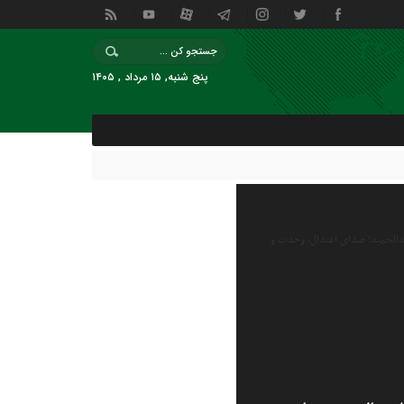
پنج شنبه, ۱۵ مرداد , ۱۴۰۵