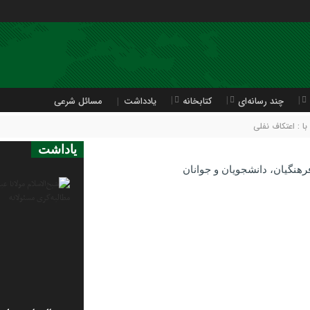
چند رسانه‌ای
کتابخانه
یادداشت
مسائل شرعی
 : اعتکاف نفلی
یاداشت
هنگیان، دانشجویان و جوانان