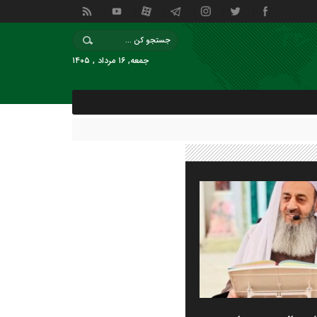
جمعه, ۱۶ مرداد , ۱۴۰۵