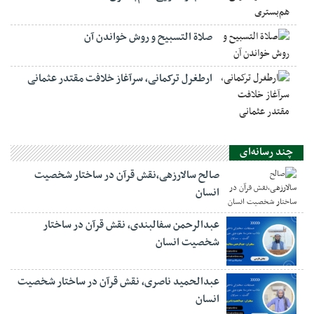
صلاة التسبيح و روش خواندن آن
ارطغرل ترکمانی، سرآغاز خلافت مقتدر عثمانی
چند رسانه‌ای
صالح سالارزهی،‌نقش قرآن در ساختار شخصیت
انسان
عبدالرحمن سفالبندی، نقش قرآن در ساختار
شخصیت انسان
عبدالحمید ناصری، نقش قرآن در ساختار شخصیت
انسان