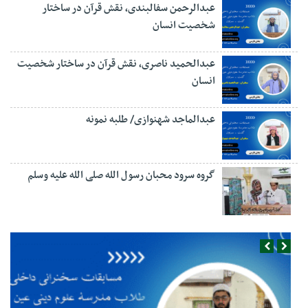
عبدالرحمن سفالبندی، نقش قرآن در ساختار
شخصیت انسان
عبدالحمید ناصری، نقش قرآن در ساختار شخصیت
انسان
عبدالماجد شهنوازی/ طلبه نمونه
گروه سرود محبان رسول الله صلی الله علیه وسلم