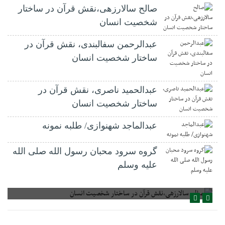
صالح سالارزهی،‌نقش قرآن در ساختار
شخصیت انسان
عبدالرحمن سفالبندی، نقش قرآن در
ساختار شخصیت انسان
عبدالحمید ناصری، نقش قرآن در
ساختار شخصیت انسان
عبدالماجد شهنوازی/ طلبه نمونه
گروه سرود محبان رسول الله صلی الله
علیه وسلم
صالح سالارزهی،‌نقش قرآن در ساختار شخصیت انسان