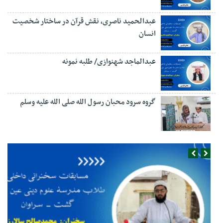
عبدالحمید ناصری، نقش قرآن در ساختار شخصیت
انسان
عبدالماجد شهنوازی/ طلبه نمونه
گروه سرود محبان رسول الله صلی الله علیه وسلم