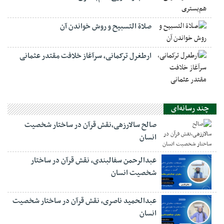
صلاة التسبيح و روش خواندن آن
ارطغرل ترکمانی، سرآغاز خلافت مقتدر عثمانی
چند رسانه‌ای
صالح سالارزهی،‌نقش قرآن در ساختار شخصیت
انسان
عبدالرحمن سفالبندی، نقش قرآن در ساختار
شخصیت انسان
عبدالحمید ناصری، نقش قرآن در ساختار شخصیت
انسان