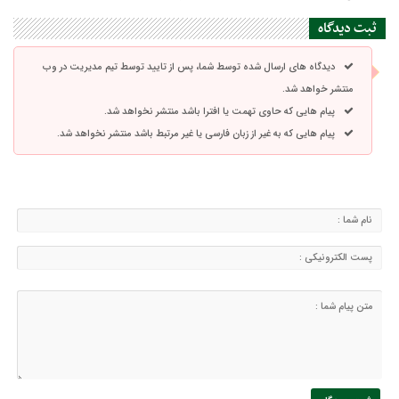
ثبت دیدگاه
دیدگاه های ارسال شده توسط شما، پس از تایید توسط تیم مدیریت در وب
منتشر خواهد شد.
پیام هایی که حاوی تهمت یا افترا باشد منتشر نخواهد شد.
پیام هایی که به غیر از زبان فارسی یا غیر مرتبط باشد منتشر نخواهد شد.