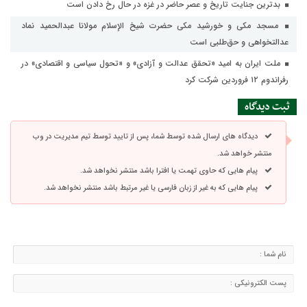
بدترین جنایت تاریخ و عصر حاضر در غزه در حال رخ دادن است
مسجد مکی و خورشید مکی حضرت شیخ الإسلام مولانا عبدالحمید نماد
عدالتخواهی و حق‌طلبی است
ملت ایران به امید «تحقق عدالت و آزادی» و «تحول سیاسی و اقتصادی» در
رفراندوم ۱۲ فروردین شرکت کرد
ثبت دیدگاه
دیدگاه های ارسال شده توسط شما، پس از تایید توسط تیم مدیریت در وب
منتشر خواهد شد.
پیام هایی که حاوی تهمت یا افترا باشد منتشر نخواهد شد.
پیام هایی که به غیر از زبان فارسی یا غیر مرتبط باشد منتشر نخواهد شد.