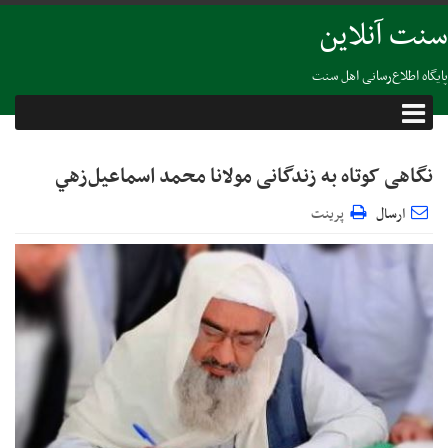
سنت آنلاین
پایگاه اطلاع‌رسانی اهل سنت
نگاهی کوتاه به زندگانی مولانا محمد اسماعيل‌زهي
ارسال
پرینت