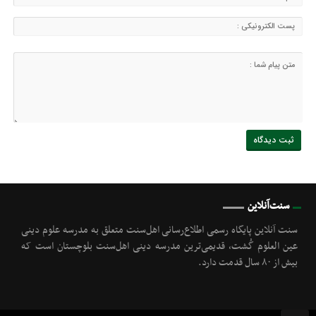
سنت‌آنلاین
سنت آنلاین پایگاه رسمی اطلاع‌رسانی اهل‌سنت متعلق به مدرسه علوم دینی
عین العلوم گُشت, قدیمی‌ترین مدرسه دینی اهل‌سنت بلوچستان است که
بیش از ۸۰ سال قدمت دارد.