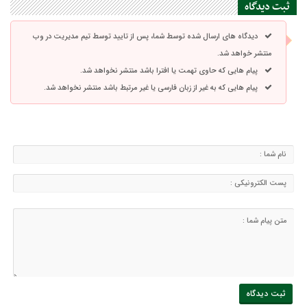
ثبت دیدگاه
دیدگاه های ارسال شده توسط شما، پس از تایید توسط تیم مدیریت در وب
منتشر خواهد شد.
پیام هایی که حاوی تهمت یا افترا باشد منتشر نخواهد شد.
پیام هایی که به غیر از زبان فارسی یا غیر مرتبط باشد منتشر نخواهد شد.