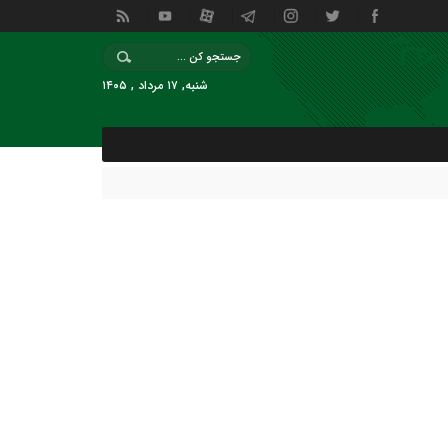
شنبه, ۱۷ مرداد , ۱۴۰۵