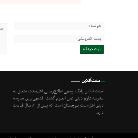
سنت‌آنلاین
سنت آنلاین پایگاه رسمی اطلاع‌رسانی اهل‌سنت متعلق به
مدرسه علوم دینی عین العلوم گُشت, قدیمی‌ترین مدرسه
دینی اهل‌سنت بلوچستان است که بیش از ۸۰ سال قدمت
دارد.