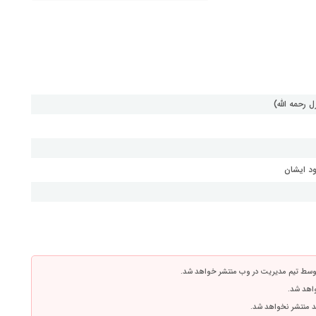
 رحمه الله)
ود ایشان
توسط تیم مدیریت در وب منتشر خواهد شد.
واهد شد.
اشد منتشر نخواهد شد.