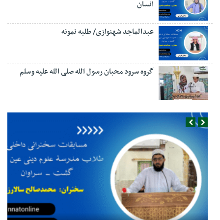
انسان
عبدالماجد شهنوازی/ طلبه نمونه
گروه سرود محبان رسول الله صلی الله علیه وسلم