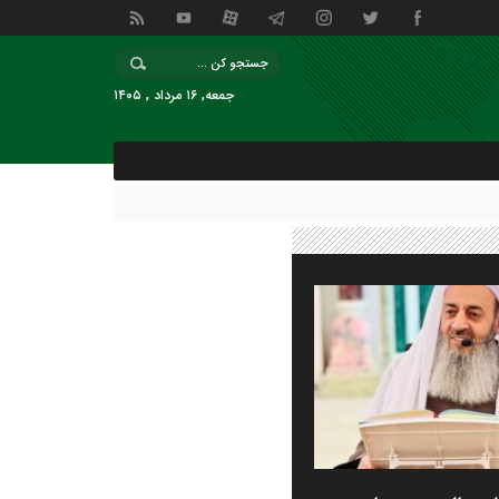
جمعه, ۱۶ مرداد , ۱۴۰۵