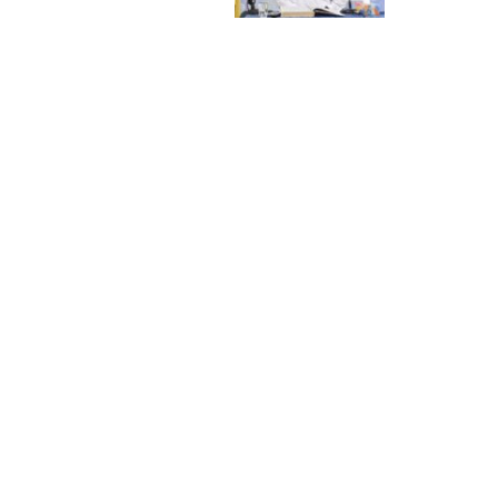
13 سپتامبر 2023