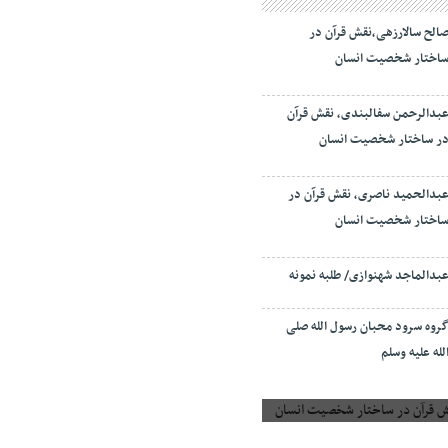
الح سالارزهی،‌نقش قرآن در
اختار شخصیت انسان
بدالرحمن سفالبندی، نقش قرآن
ر ساختار شخصیت انسان
بدالحمید ناصری، نقش قرآن در
اختار شخصیت انسان
بدالماجد شهنوازی/ طلبه نمونه
روه سرود محبان رسول الله صلی
لله علیه وسلم
 قرآن در ساختار شخصیت انسان