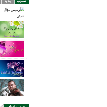
محبوب
جدید
چند رسانه‌ای