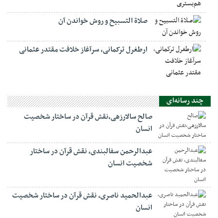
صلاة التسبيح و روش خواندن آن
ارطغرل ترکمانی، سرآغاز خلافت مقتدر عثمانی
چند رسانه‌ای
صالح سالارزهی،‌نقش قرآن در ساختار شخصیت
انسان
عبدالرحمن سفالبندی، نقش قرآن در ساختار
شخصیت انسان
عبدالحمید ناصری، نقش قرآن در ساختار شخصیت
انسان