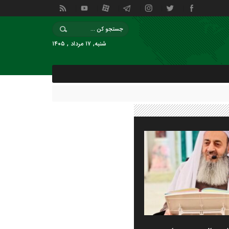
شنبه, ۱۷ مرداد , ۱۴۰۵