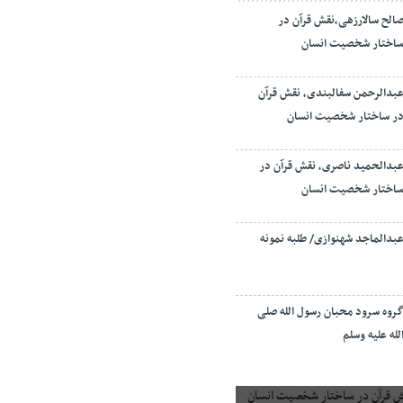
الح سالارزهی،‌نقش قرآن در
اختار شخصیت انسان
بدالرحمن سفالبندی، نقش قرآن
ر ساختار شخصیت انسان
بدالحمید ناصری، نقش قرآن در
اختار شخصیت انسان
بدالماجد شهنوازی/ طلبه نمونه
روه سرود محبان رسول الله صلی
لله علیه وسلم
 قرآن در ساختار شخصیت انسان