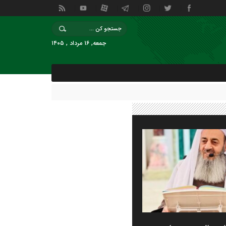
جمعه, ۱۶ مرداد , ۱۴۰۵