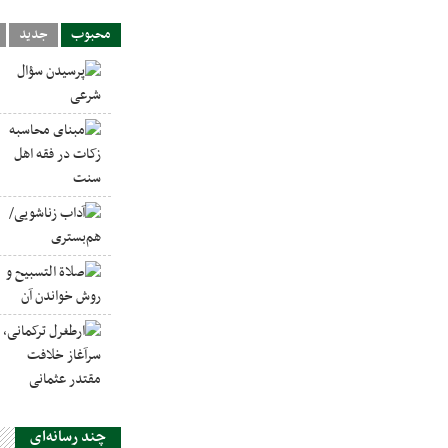
محبوب
جدید
چند رسانه‌ای