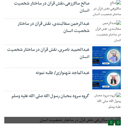
صالح سالارزهی،‌نقش قرآن در ساختار شخصیت
انسان
عبدالرحمن سفالبندی، نقش قرآن در ساختار
شخصیت انسان
عبدالحمید ناصری، نقش قرآن در ساختار شخصیت
انسان
عبدالماجد شهنوازی/ طلبه نمونه
گروه سرود محبان رسول الله صلی الله علیه وسلم
صالح سالارزهی،‌نقش قرآن در ساختار شخصیت انسان