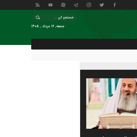
جمعه, ۱۶ مرداد , ۱۴۰۵