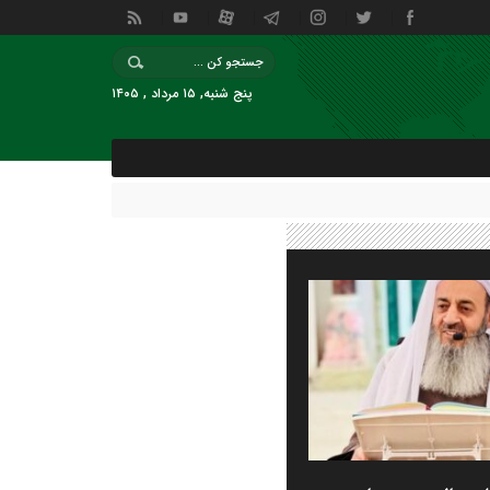
پنج شنبه, ۱۵ مرداد , ۱۴۰۵