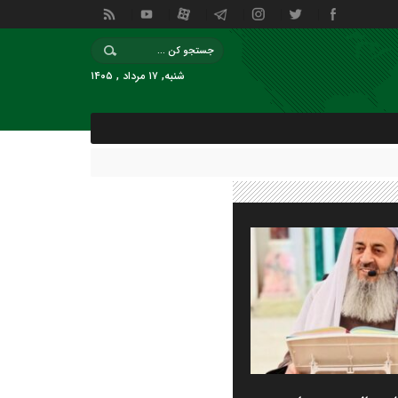
شنبه, ۱۷ مرداد , ۱۴۰۵