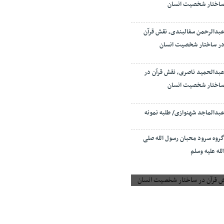
اختار شخصیت انسان
بدالرحمن سفالبندی، نقش قرآن
ر ساختار شخصیت انسان
بدالحمید ناصری، نقش قرآن در
اختار شخصیت انسان
بدالماجد شهنوازی/ طلبه نمونه
روه سرود محبان رسول الله صلی
لله علیه وسلم
 قرآن در ساختار شخصیت انسان