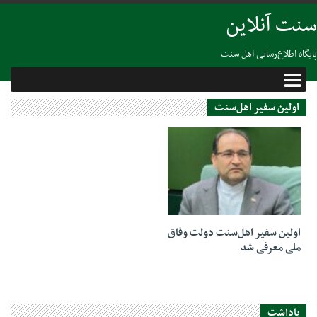
سنت آنلاین
پایگاه اطلاع‌رسانی اهل سنت
اولین سفیر اهل‌سنت
07 اکتبر 2025
اولین سفیر اهل‌سنت دولت وفاق
ملی معرفی شد
یاداشت