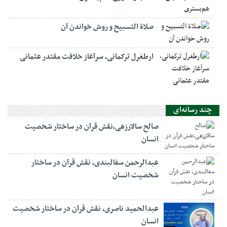
صلاة التسبيح و روش خواندن آن
ارطغرل ترکمانی، سرآغاز خلافت مقتدر عثمانی
چند رسانه‌ای
صالح سالارزهی،‌نقش قرآن در ساختار شخصیت
انسان
عبدالرحمن سفالبندی، نقش قرآن در ساختار
شخصیت انسان
عبدالحمید ناصری، نقش قرآن در ساختار شخصیت
انسان