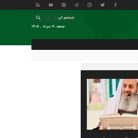
جمعه, ۱۶ مرداد , ۱۴۰۵