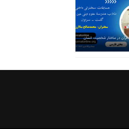
 قرآن در ساختار شخصیت انسان