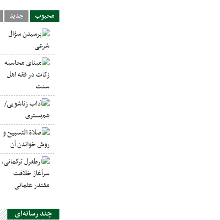
محبوب
جدید
چند رسانه‌ای