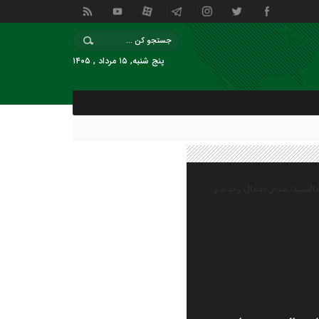
پنج شنبه, ۱۵ مرداد , ۱۴۰۵