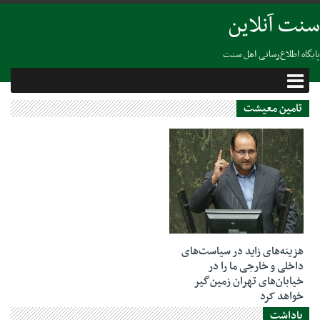
سنت آنلاین
پایگاه اطلاع‌رسانی اهل سنت
تامین معیشت
07 ژانویه 2019
هزینه‌های زاید در سیاست‌های
داخلی و خارجی ما را در
خیابان‌های تهران زمین‌گیر
خواهد کرد
یاداشت