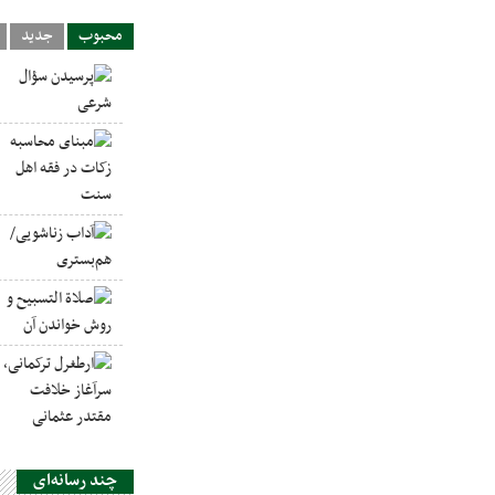
محبوب
جدید
چند رسانه‌ای