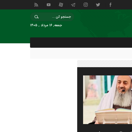
جمعه, ۱۶ مرداد , ۱۴۰۵