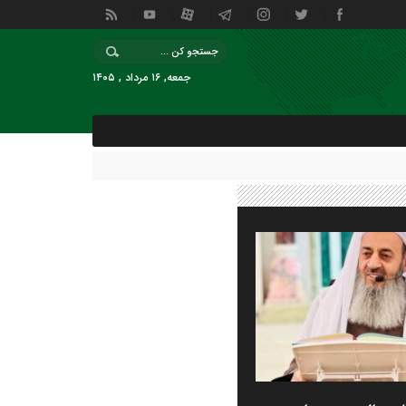
جمعه, ۱۶ مرداد , ۱۴۰۵