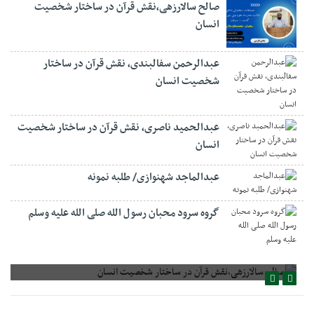
صالح سالارزهی،‌نقش قرآن در ساختار شخصیت
انسان
عبدالرحمن سفالبندی، نقش قرآن در ساختار
شخصیت انسان
عبدالحمید ناصری، نقش قرآن در ساختار شخصیت
انسان
عبدالماجد شهنوازی/ طلبه نمونه
گروه سرود محبان رسول الله صلی الله علیه وسلم
صالح سالارزهی،‌نقش قرآن در ساختار شخصیت انسان