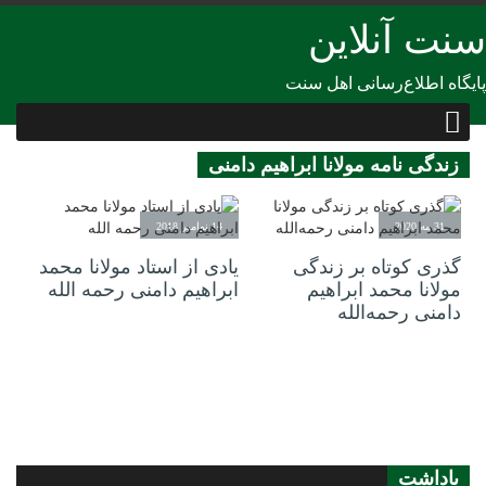
سنت آنلاین
پایگاه اطلاع‌رسانی اهل سنت
زندگی نامه مولانا ابراهیم دامنی
31 مه 2020
14 نوامبر 2018
گذری کوتاه بر زندگی
یادی از استاد مولانا محمد
مولانا محمد ابراهیم
ابراهیم دامنی رحمه الله
دامنی رحمه‌الله
یاداشت