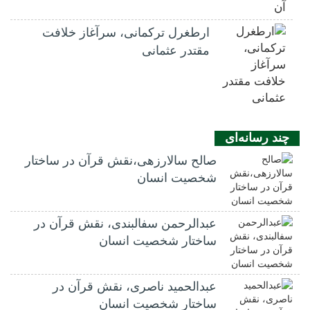
ارطغرل ترکمانی، سرآغاز خلافت
مقتدر عثمانی
چند رسانه‌ای
صالح سالارزهی،‌نقش قرآن در ساختار
شخصیت انسان
عبدالرحمن سفالبندی، نقش قرآن در
ساختار شخصیت انسان
عبدالحمید ناصری، نقش قرآن در
ساختار شخصیت انسان