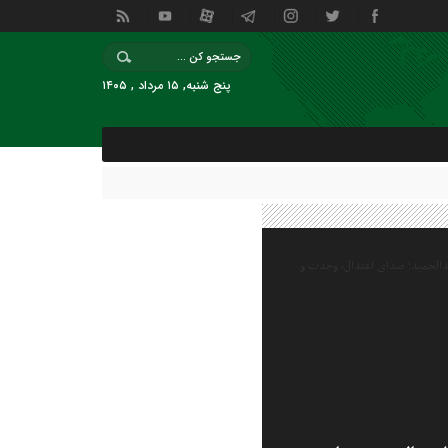
پنج شنبه, ۱۵ مرداد , ۱۴۰۵