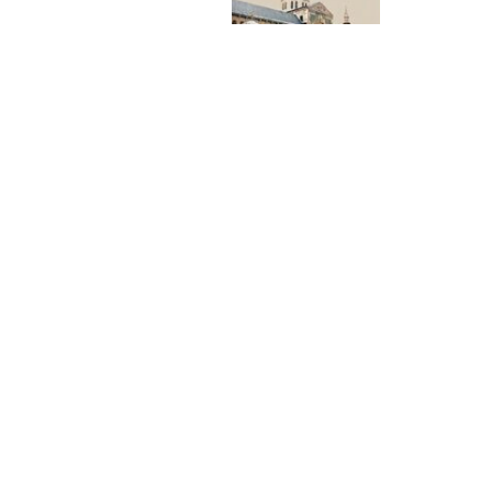
13 سپتامبر 2023