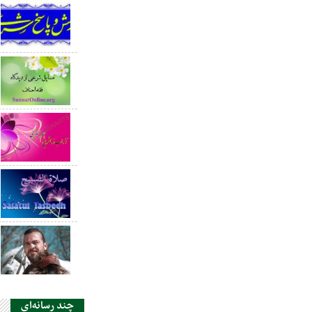
چند رسانه‌ای