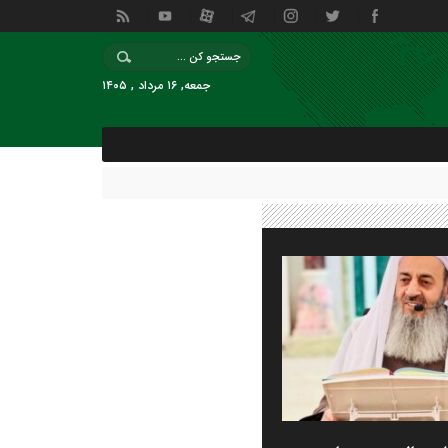
جمعه, ۱۶ مرداد , ۱۴۰۵