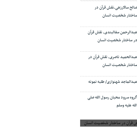
الح سالارزهی،‌نقش قرآن در
اختار شخصیت انسان
بدالرحمن سفالبندی، نقش قرآن
ر ساختار شخصیت انسان
بدالحمید ناصری، نقش قرآن در
اختار شخصیت انسان
بدالماجد شهنوازی/ طلبه نمونه
روه سرود محبان رسول الله صلی
لله علیه وسلم
 قرآن در ساختار شخصیت انسان