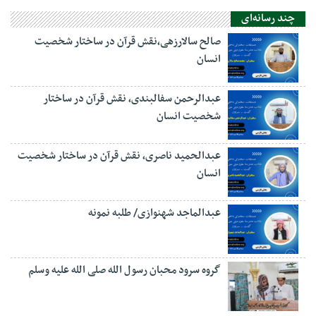
چند رسانه‌ای
صالح سالارزهی،‌نقش قرآن در ساختار شخصیت
انسان
عبدالرحمن سفالبندی، نقش قرآن در ساختار
شخصیت انسان
عبدالحمید ناصری، نقش قرآن در ساختار شخصیت
انسان
عبدالماجد شهنوازی/ طلبه نمونه
گروه سرود محبان رسول الله صلی الله علیه وسلم