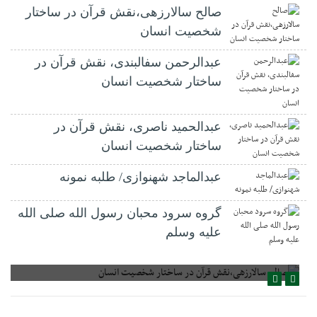
صالح سالارزهی،‌نقش قرآن در ساختار
شخصیت انسان
عبدالرحمن سفالبندی، نقش قرآن در
ساختار شخصیت انسان
عبدالحمید ناصری، نقش قرآن در
ساختار شخصیت انسان
عبدالماجد شهنوازی/ طلبه نمونه
گروه سرود محبان رسول الله صلی الله
علیه وسلم
صالح سالارزهی،‌نقش قرآن در ساختار شخصیت انسان