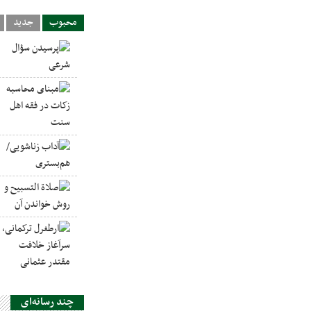
محبوب
جدید
چند رسانه‌ای