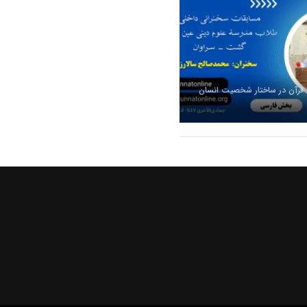
 قرآن در ساختار شخصیت انسان