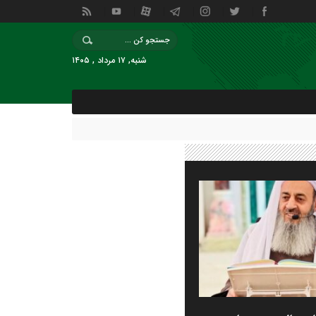
شنبه, ۱۷ مرداد , ۱۴۰۵