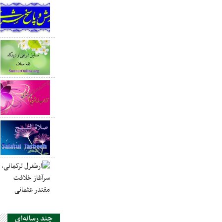
چند رسانه‌ای