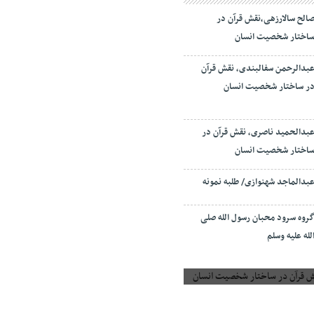
الح سالارزهی،‌نقش قرآن در
اختار شخصیت انسان
بدالرحمن سفالبندی، نقش قرآن
ر ساختار شخصیت انسان
بدالحمید ناصری، نقش قرآن در
اختار شخصیت انسان
بدالماجد شهنوازی/ طلبه نمونه
روه سرود محبان رسول الله صلی
لله علیه وسلم
 قرآن در ساختار شخصیت انسان