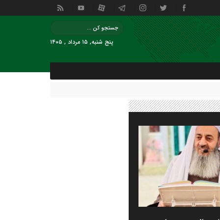
پنج شنبه, ۱۵ مرداد , ۱۴۰۵