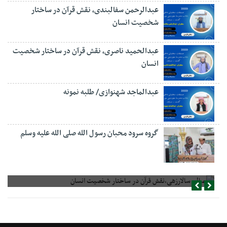
عبدالرحمن سفالبندی، نقش قرآن در ساختار
شخصیت انسان
عبدالحمید ناصری، نقش قرآن در ساختار شخصیت
انسان
عبدالماجد شهنوازی/ طلبه نمونه
گروه سرود محبان رسول الله صلی الله علیه وسلم
صالح سالارزهی،‌نقش قرآن در ساختار شخصیت انسان