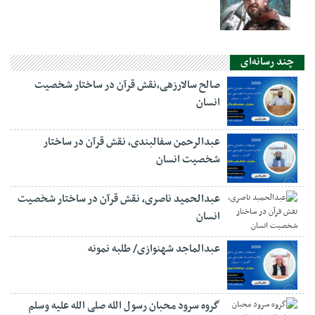
چند رسانه‌ای
صالح سالارزهی،‌نقش قرآن در ساختار شخصیت
انسان
عبدالرحمن سفالبندی، نقش قرآن در ساختار
شخصیت انسان
عبدالحمید ناصری، نقش قرآن در ساختار شخصیت
انسان
عبدالماجد شهنوازی/ طلبه نمونه
گروه سرود محبان رسول الله صلی الله علیه وسلم