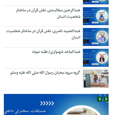
عبدالرحمن سفالبندی، نقش قرآن در ساختار
شخصیت انسان
عبدالحمید ناصری، نقش قرآن در ساختار شخصیت
انسان
عبدالماجد شهنوازی/ طلبه نمونه
گروه سرود محبان رسول الله صلی الله علیه وسلم