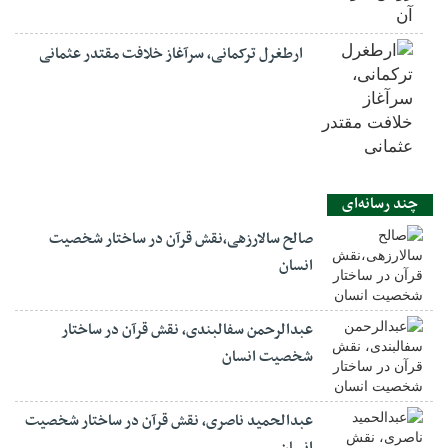
ارطغرل ترکمانی، سرآغاز خلافت مقتدر عثمانی
چند رسانه‌ای
صالح سالارزهی،‌نقش قرآن در ساختار شخصیت
انسان
عبدالرحمن سفالبندی، نقش قرآن در ساختار
شخصیت انسان
عبدالحمید ناصری، نقش قرآن در ساختار شخصیت
انسان