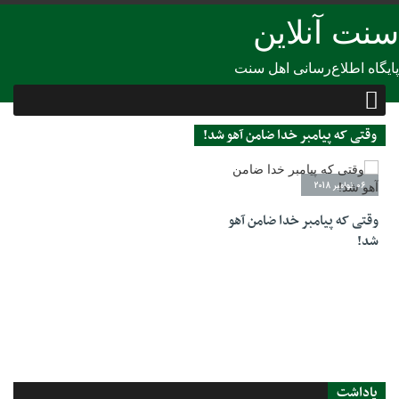
سنت آنلاین
پایگاه اطلاع‌رسانی اهل سنت
وقتی که پیامبر خدا ضامن آهو شد!
06 نوامبر 2018
وقتی که پیامبر خدا ضامن آهو
شد!
یاداشت