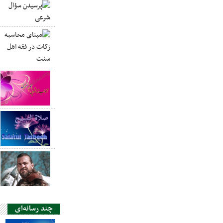
چند رسانه‌ای