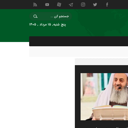
پنج شنبه, ۱۵ مرداد , ۱۴۰۵