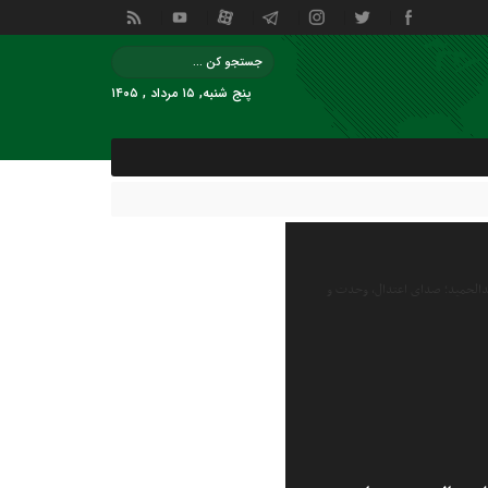
پنج شنبه, ۱۵ مرداد , ۱۴۰۵